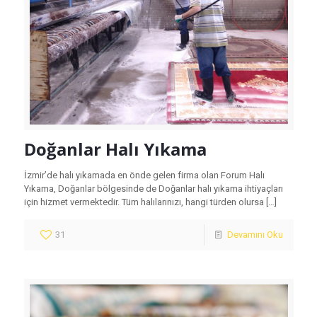
Doğanlar Halı Yıkama
İzmir’de halı yıkamada en önde gelen firma olan Forum Halı
Yıkama, Doğanlar bölgesinde de Doğanlar halı yıkama ihtiyaçları
için hizmet vermektedir. Tüm halılarınızı, hangi türden olursa
[…]
31
Devamını Oku