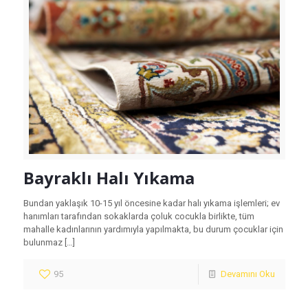
Bayraklı Halı Yıkama
Bundan yaklaşık 10-15 yıl öncesine kadar halı yıkama işlemleri; ev
hanımları tarafından sokaklarda çoluk cocukla birlikte, tüm
mahalle kadınlarının yardımıyla yapılmakta, bu durum çocuklar için
bulunmaz
[…]
95
Devamını Oku