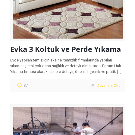
Evka 3 Koltuk ve Perde Yıkama
Evde yapılan temizliğin aksine, temizlik firmalarında yapılan
yıkama işlemi çok daha sağlıklı ve detaylı olmaktadır. Forum Halı
Yıkama firması olarak, sizlere detaylı, özenli, hijyenik ve pratik
[…]
87
Devamını Oku