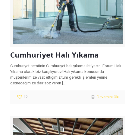
Cumhuriyet Halı Yıkama
Cumhuriyet semtinin Cumhuriyet halı yıkama ihtiyacını Forum Halı
Yıkama olarak biz karşılıyoruz! Halı yıkama konusunda
müşterilerimize vaat ettiğimiz tüm gerekli işlemleri yerine
getireceğimize dair söz veren
[…]
12
Devamını Oku