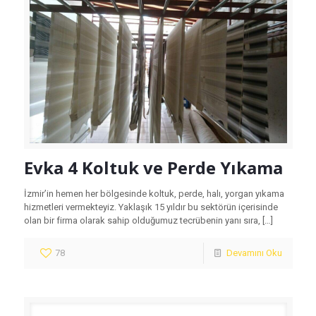
Evka 4 Koltuk ve Perde Yıkama
İzmir’in hemen her bölgesinde koltuk, perde, halı, yorgan yıkama
hizmetleri vermekteyiz. Yaklaşık 15 yıldır bu sektörün içerisinde
olan bir firma olarak sahip olduğumuz tecrübenin yanı sıra,
[…]
78
Devamını Oku