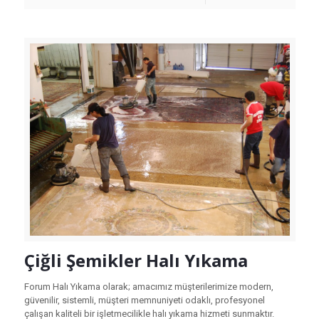
Çiğli Şemikler Halı Yıkama
Forum Halı Yıkama olarak; amacımız müşterilerimize modern,
güvenilir, sistemli, müşteri memnuniyeti odaklı, profesyonel
çalışan kaliteli bir işletmecilikle halı yıkama hizmeti sunmaktır.