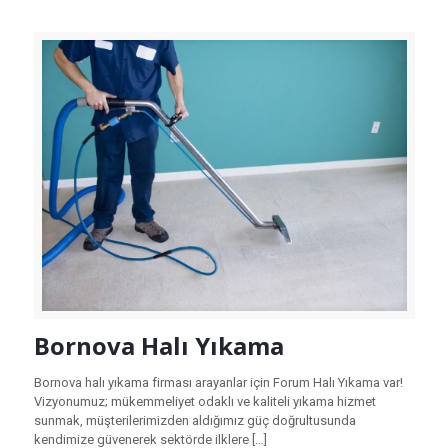
Bornova Halı Yıkama
Bornova halı yıkama firması arayanlar için Forum Halı Yıkama var!
Vizyonumuz; mükemmeliyet odaklı ve kaliteli yıkama hizmet
sunmak, müşterilerimizden aldığımız güç doğrultusunda
kendimize güvenerek sektörde ilklere
[…]