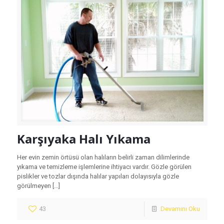
Karşıyaka Halı Yıkama
Her evin zemin örtüsü olan halıların belirli zaman dilimlerinde
yıkama ve temizleme işlemlerine ihtiyacı vardır. Gözle görülen
pislikler ve tozlar dışında halılar yapıları dolayısıyla gözle
görülmeyen
[…]
43
Devamını Oku